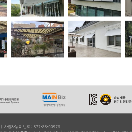
사업자등록 번호 : 377-86-00976